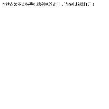
本站点暂不支持手机端浏览器访问，请在电脑端打开！