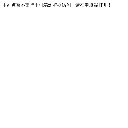
本站点暂不支持手机端浏览器访问，请在电脑端打开！